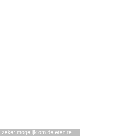
s zeker mogelijk om de eten te 